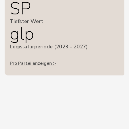
SP
Tiefster Wert
glp
Legislaturperiode (2023 - 2027)
Pro Partei anzeigen >