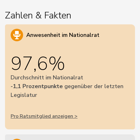
Zahlen & Fakten
Anwesenheit im Nationalrat
97,6%
Durchschnitt im Nationalrat
-1,1 Prozentpunkte
gegenüber der letzten
Legislatur
Pro Ratsmitglied anzeigen >