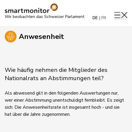
Wir beobachten das Schweizer Parlament
DE
FR
Anwesenheit
Wie häufig nehmen die Mitglieder des
Nationalrats an Abstimmungen teil?
Als abwesend gilt in den folgenden Auswertungen nur,
wer einer Abstimmung unentschuldigt fernbleibt. Es zeigt
sich: Die Anwesenheitsrate ist insgesamt hoch - und sie
hat über die Jahre zugenommen.