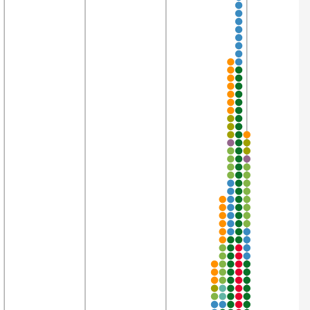
3’408
99,8%
3’853
99,8%
3’852
99,8%
443
99,8%
3’853
99,8%
3’483
99,8%
3’853
99,8%
2’324
99,7%
3’853
99,7%
3’853
99,7%
3’853
99,7%