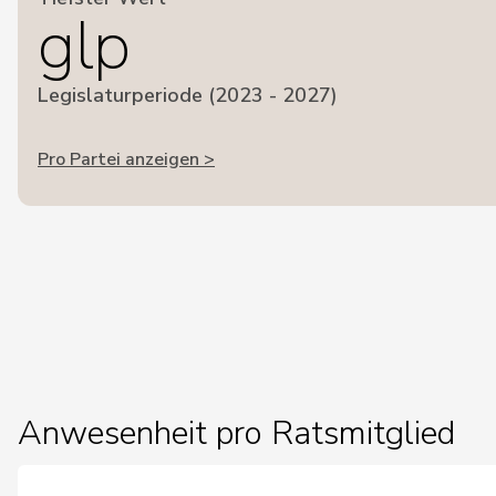
glp
Legislaturperiode (2023 - 2027)
Pro Partei anzeigen >
Anwesenheit pro Ratsmitglied