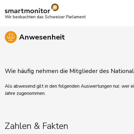
Wir beobachten das Schweizer Parlament
Anwesenheit
Wie häufig nehmen die Mitglieder des Nationa
Als abwesend gilt in den folgenden Auswertungen nur, wer ein
Jahre zugenommen.
Zahlen & Fakten