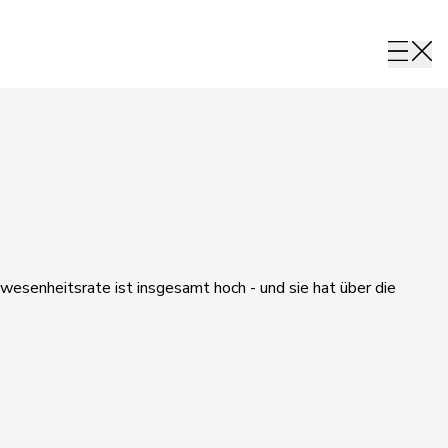
wesenheitsrate ist insgesamt hoch - und sie hat über die