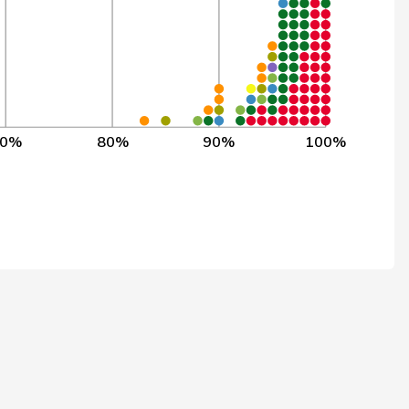
1’100
99,6%
3’853
99,6%
3’853
99,6%
70%
80%
90%
100%
3’853
99,6%
3’853
99,6%
3’853
99,6%
3’853
99,6%
3’853
99,5%
3’853
99,5%
2’217
99,5%