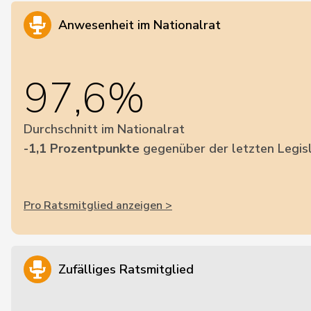
Anwesenheit im Nationalrat
97,6%
Durchschnitt im Nationalrat
-1,1 Prozentpunkte
gegenüber der letzten Legis
Pro Ratsmitglied anzeigen >
Zufälliges Ratsmitglied