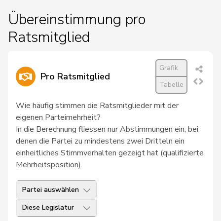
Übereinstimmung pro
Ratsmitglied
Grafik
Pro Ratsmitglied
Tabelle
Wie häufig stimmen die Ratsmitglieder mit der
eigenen Parteimehrheit?
In die Berechnung fliessen nur Abstimmungen ein, bei
denen die Partei zu mindestens zwei Dritteln ein
einheitliches Stimmverhalten gezeigt hat (qualifizierte
Mehrheitsposition).
Partei auswählen
Diese Legislatur