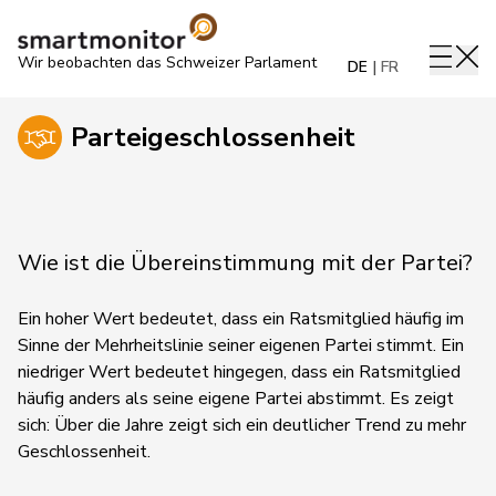
Wir beobachten das Schweizer Parlament
DE
FR
Parteigeschlossenheit
Wie ist die Übereinstimmung mit der Partei?
Ein hoher Wert bedeutet, dass ein Ratsmitglied häufig im
Sinne der Mehrheitslinie seiner eigenen Partei stimmt. Ein
niedriger Wert bedeutet hingegen, dass ein Ratsmitglied
häufig anders als seine eigene Partei abstimmt.
Es zeigt
sich:
Über die Jahre zeigt sich ein deutlicher Trend zu mehr
Geschlossenheit.