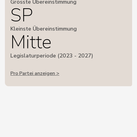
Grösste Übereinstimmung
SP
Kleinste Übereinstimmung
Mitte
Legislaturperiode (2023 - 2027)
Pro Partei anzeigen >