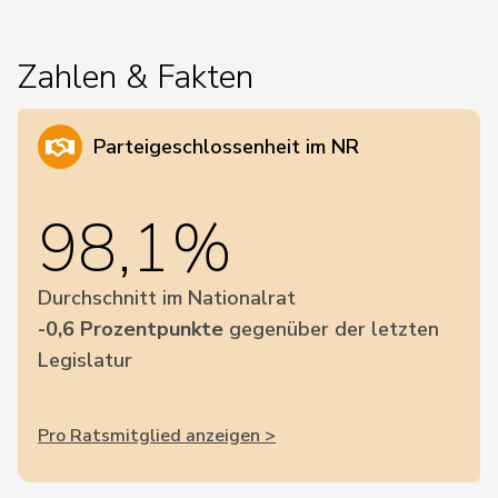
Zahlen & Fakten
Parteigeschlossenheit im NR
98,1%
Durchschnitt im Nationalrat
-0,6 Prozentpunkte
gegenüber der letzten
Legislatur
Pro Ratsmitglied anzeigen >