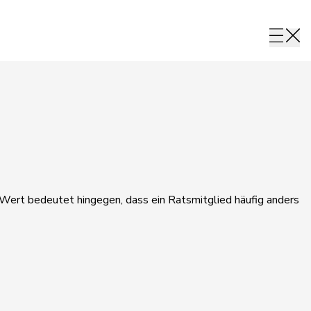
r Wert bedeutet hingegen, dass ein Ratsmitglied häufig anders