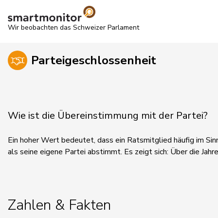
Wir beobachten das Schweizer Parlament
Parteigeschlossenheit
Wie ist die Übereinstimmung mit der Partei?
Ein hoher Wert bedeutet, dass ein Ratsmitglied häufig im Sin
als seine eigene Partei abstimmt.
Es zeigt sich:
Über die Jahre
Zahlen & Fakten