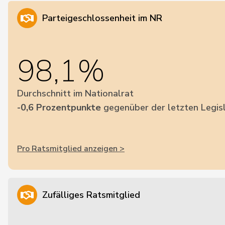
Parteigeschlossenheit im NR
98,1%
Durchschnitt im Nationalrat
-0,6 Prozentpunkte
gegenüber der letzten Legis
Pro Ratsmitglied anzeigen >
Zufälliges Ratsmitglied