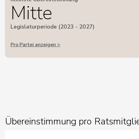
Mitte
Legislaturperiode (2023 - 2027)
Pro Partei anzeigen >
Übereinstimmung pro Ratsmitgli