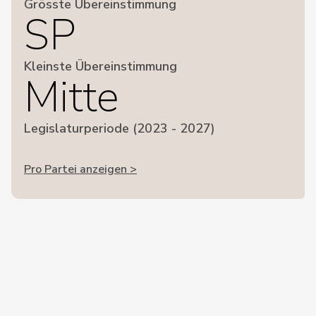
Grösste Übereinstimmung
SP
Kleinste Übereinstimmung
Mitte
Legislaturperiode (2023 - 2027)
Pro Partei anzeigen >