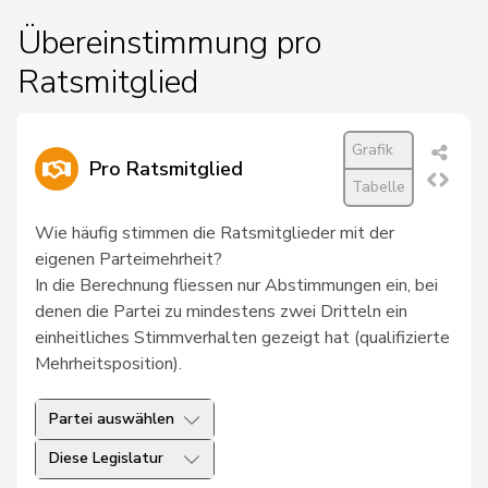
Übereinstimmung pro
Ratsmitglied
Grafik
Pro Ratsmitglied
Tabelle
Wie häufig stimmen die Ratsmitglieder mit der
eigenen Parteimehrheit?
In die Berechnung fliessen nur Abstimmungen ein, bei
denen die Partei zu mindestens zwei Dritteln ein
einheitliches Stimmverhalten gezeigt hat (qualifizierte
Mehrheitsposition).
Partei auswählen
Diese Legislatur