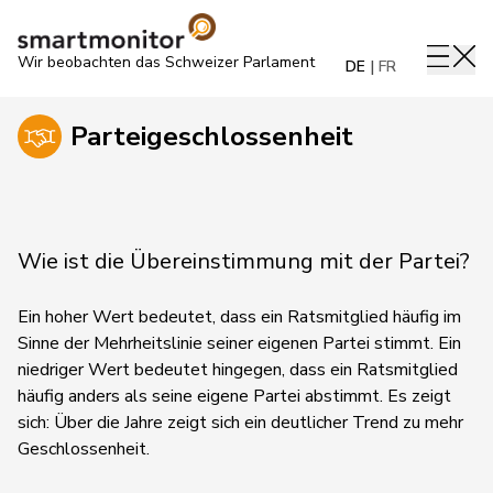
Wir beobachten das Schweizer Parlament
DE
FR
Parteigeschlossenheit
Wie ist die Übereinstimmung mit der Partei?
Ein hoher Wert bedeutet, dass ein Ratsmitglied häufig im
Sinne der Mehrheitslinie seiner eigenen Partei stimmt. Ein
niedriger Wert bedeutet hingegen, dass ein Ratsmitglied
häufig anders als seine eigene Partei abstimmt.
Es zeigt
sich:
Über die Jahre zeigt sich ein deutlicher Trend zu mehr
Geschlossenheit.