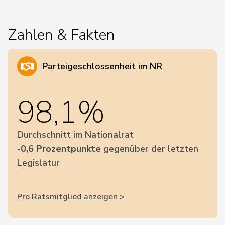
Zahlen & Fakten
Parteigeschlossenheit im NR
98,1%
Durchschnitt im Nationalrat
-0,6 Prozentpunkte
gegenüber der letzten
Legislatur
Pro Ratsmitglied anzeigen >