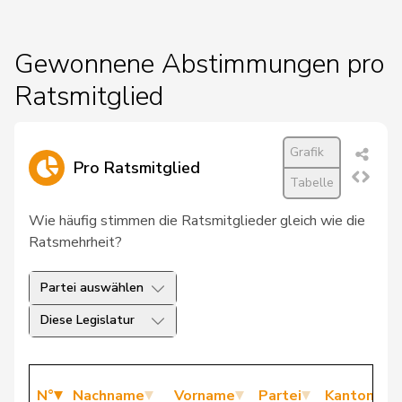
Gewonnene Abstimmungen pro
Ratsmitglied
Grafik
Pro Ratsmitglied
Tabelle
Wie häufig stimmen die Ratsmitglieder gleich wie die
Ratsmehrheit?
Partei auswählen
Diese Legislatur
N°
Nachname
Vorname
Partei
Kanton