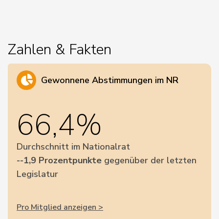
Zahlen & Fakten
Gewonnene Abstimmungen im NR
66,4%
Durchschnitt im Nationalrat
--1,9 Prozentpunkte
gegenüber der letzten
Legislatur
Pro Mitglied anzeigen >