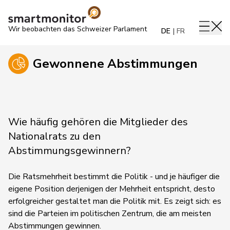
Wir beobachten das Schweizer Parlament
DE
FR
Gewonnene Abstimmungen
Wie häufig gehören die Mitglieder des
Nationalrats zu den
Abstimmungsgewinnern?
Die Ratsmehrheit bestimmt die Politik - und je häufiger die
eigene Position derjenigen der Mehrheit entspricht, desto
erfolgreicher gestaltet man die Politik mit. Es zeigt sich: es
sind die Parteien im politischen Zentrum, die am meisten
Abstimmungen gewinnen.