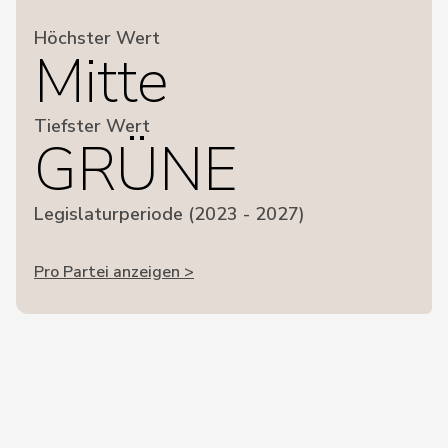
Höchster Wert
Mitte
Tiefster Wert
GRÜNE
Legislaturperiode (2023 - 2027)
Pro Partei anzeigen >