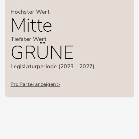
Höchster Wert
Mitte
Tiefster Wert
GRÜNE
Legislaturperiode (2023 - 2027)
Pro Partei anzeigen >