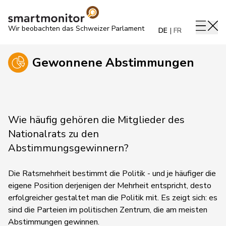
Wir beobachten das Schweizer Parlament
DE
FR
Gewonnene Abstimmungen
Wie häufig gehören die Mitglieder des
Nationalrats zu den
Abstimmungsgewinnern?
Die Ratsmehrheit bestimmt die Politik - und je häufiger die
eigene Position derjenigen der Mehrheit entspricht, desto
erfolgreicher gestaltet man die Politik mit. Es zeigt sich: es
sind die Parteien im politischen Zentrum, die am meisten
Abstimmungen gewinnen.