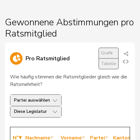
Gewonnene Abstimmungen pro
Ratsmitglied
Grafik
Pro Ratsmitglied
Tabelle
Wie häufig stimmen die Ratsmitglieder gleich wie die
Ratsmehrheit?
Partei auswählen
Diese Legislatur
N°
Nachname
Vorname
Partei
Kanton