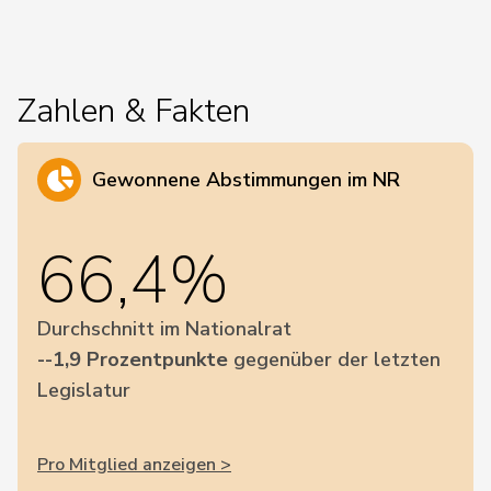
Zahlen & Fakten
Gewonnene Abstimmungen im NR
66,4%
Durchschnitt im Nationalrat
--1,9 Prozentpunkte
gegenüber der letzten
Legislatur
Pro Mitglied anzeigen >