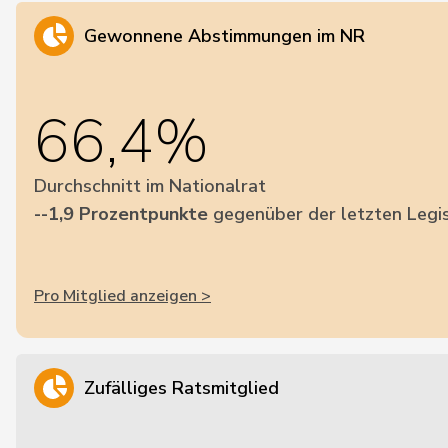
Gewonnene Abstimmungen im NR
66,4%
Durchschnitt im Nationalrat
--1,9 Prozentpunkte
gegenüber der letzten Legis
Pro Mitglied anzeigen >
Zufälliges Ratsmitglied