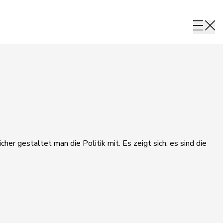
her gestaltet man die Politik mit. Es zeigt sich: es sind die