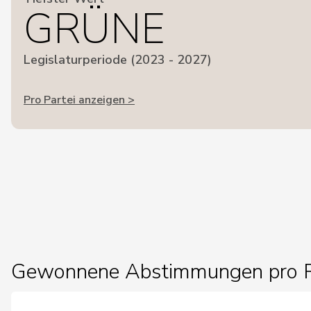
GRÜNE
Legislaturperiode (2023 - 2027)
Pro Partei anzeigen >
Gewonnene Abstimmungen pro R