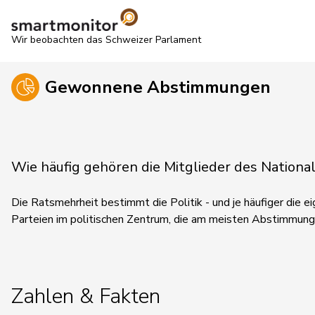
Wir beobachten das Schweizer Parlament
Gewonnene Abstimmungen
Wie häufig gehören die Mitglieder des Natio
Die Ratsmehrheit bestimmt die Politik - und je häufiger die eig
Parteien im politischen Zentrum, die am meisten Abstimmun
Zahlen & Fakten