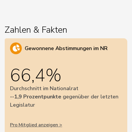
Zahlen & Fakten
Gewonnene Abstimmungen im NR
66,4%
Durchschnitt im Nationalrat
--1,9 Prozentpunkte
gegenüber der letzten
Legislatur
Pro Mitglied anzeigen >