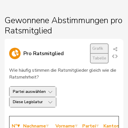
Gewonnene Abstimmungen pro
Ratsmitglied
Grafik
Pro Ratsmitglied
Tabelle
Wie häufig stimmen die Ratsmitglieder gleich wie die
Ratsmehrheit?
Partei auswählen
Diese Legislatur
N°
Nachname
Vorname
Partei
Kanton