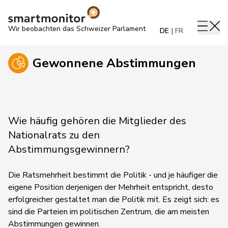
Wir beobachten das Schweizer Parlament
DE
FR
Gewonnene Abstimmungen
Wie häufig gehören die Mitglieder des
Nationalrats zu den
Abstimmungsgewinnern?
Die Ratsmehrheit bestimmt die Politik - und je häufiger die
eigene Position derjenigen der Mehrheit entspricht, desto
erfolgreicher gestaltet man die Politik mit. Es zeigt sich: es
sind die Parteien im politischen Zentrum, die am meisten
Abstimmungen gewinnen.