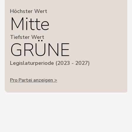
Höchster Wert
Mitte
Tiefster Wert
GRÜNE
Legislaturperiode (2023 - 2027)
Pro Partei anzeigen >