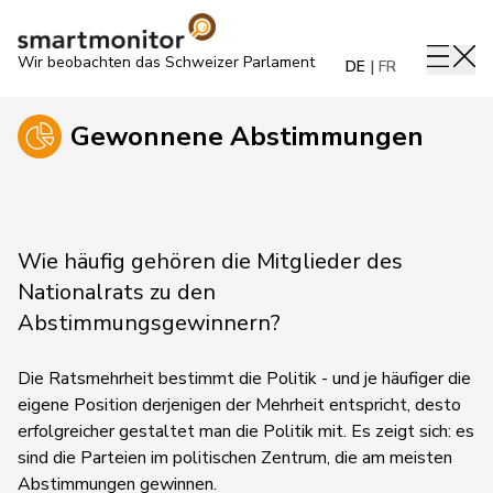
Wir beobachten das Schweizer Parlament
DE
FR
Gewonnene Abstimmungen
Wie häufig gehören die Mitglieder des
Nationalrats zu den
Abstimmungsgewinnern?
Die Ratsmehrheit bestimmt die Politik - und je häufiger die
eigene Position derjenigen der Mehrheit entspricht, desto
erfolgreicher gestaltet man die Politik mit. Es zeigt sich: es
sind die Parteien im politischen Zentrum, die am meisten
Abstimmungen gewinnen.