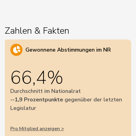
Zahlen & Fakten
Gewonnene Abstimmungen im NR
66,4%
Durchschnitt im Nationalrat
--1,9 Prozentpunkte
gegenüber der letzten
Legislatur
Pro Mitglied anzeigen >