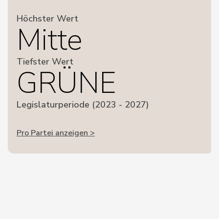
Höchster Wert
Mitte
Tiefster Wert
GRÜNE
Legislaturperiode (2023 - 2027)
Pro Partei anzeigen >