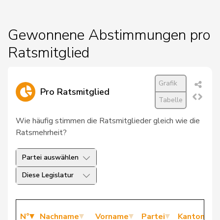
Gewonnene Abstimmungen pro
Ratsmitglied
Grafik
Pro Ratsmitglied
Tabelle
Wie häufig stimmen die Ratsmitglieder gleich wie die
Ratsmehrheit?
Partei auswählen
Diese Legislatur
N°
Nachname
Vorname
Partei
Kanton