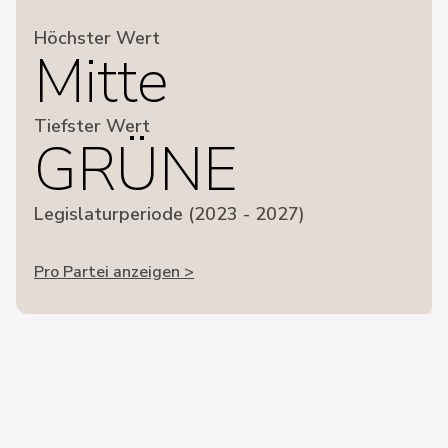
Höchster Wert
Mitte
Tiefster Wert
GRÜNE
Legislaturperiode (2023 - 2027)
Pro Partei anzeigen >