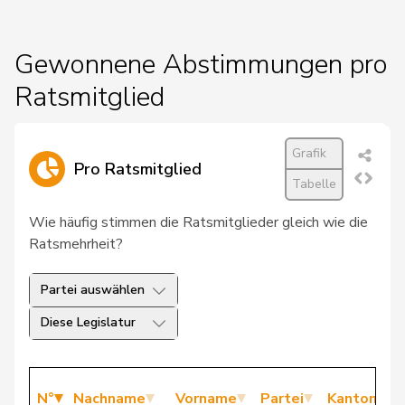
Gewonnene Abstimmungen pro
Ratsmitglied
Grafik
Pro Ratsmitglied
Tabelle
Wie häufig stimmen die Ratsmitglieder gleich wie die
Ratsmehrheit?
Partei auswählen
Diese Legislatur
N°
Nachname
Vorname
Partei
Kanton