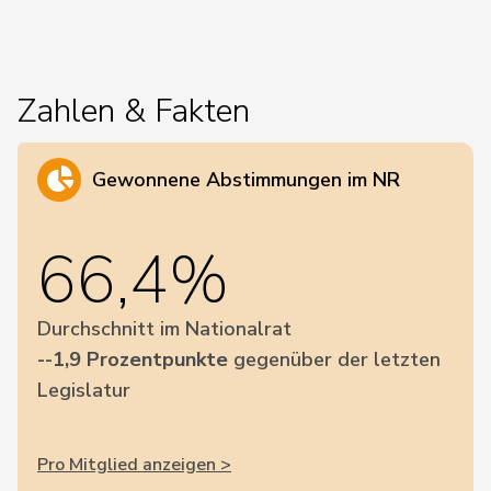
Zahlen & Fakten
Gewonnene Abstimmungen im NR
66,4%
Durchschnitt im Nationalrat
--1,9 Prozentpunkte
gegenüber der letzten
Legislatur
Pro Mitglied anzeigen >