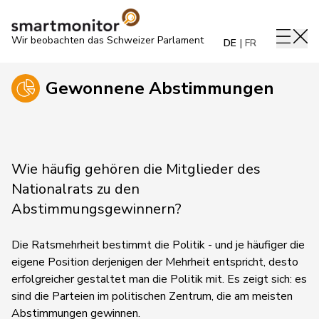
Wir beobachten das Schweizer Parlament
DE
FR
Gewonnene Abstimmungen
Wie häufig gehören die Mitglieder des
Nationalrats zu den
Abstimmungsgewinnern?
Die Ratsmehrheit bestimmt die Politik - und je häufiger die
eigene Position derjenigen der Mehrheit entspricht, desto
erfolgreicher gestaltet man die Politik mit. Es zeigt sich: es
sind die Parteien im politischen Zentrum, die am meisten
Abstimmungen gewinnen.