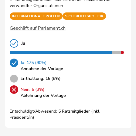
verwandter Organisationen
INTERNATIONALE POLITIK
SICHERHEITSPOLITIK
Geschäft auf Parlament.ch
Ja
Ja: 175 (90%)
Annahme der Vorlage
Enthaltung: 15 (8%)
Nein: 5 (3%)
Ablehnung der Vorlage
Entschuldigt/Abwesend: 5 Ratsmitglieder (inkl.
Präsident/in)