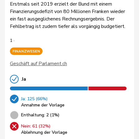
Erstmals seit 2019 erzielt der Bund mit einem
Finanzierungsdefizit von 80 Millionen Franken wieder
ein fast ausgeglichenes Rechnungsergebnis. Der
Fehlbetrag ist zudem tiefer als vorgängig budgetiert.
1 ·
FINANZWESEN
Geschäft auf Parlament.ch
Ja
Ja: 125 (66%)
Annahme der Vorlage
Enthaltung: 2 (1%)
Nein: 61 (32%)
Ablehnung der Vorlage