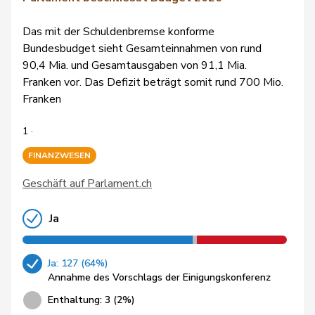
Das mit der Schuldenbremse konforme
Bundesbudget sieht Gesamteinnahmen von rund
90,4 Mia. und Gesamtausgaben von 91,1 Mia.
Franken vor. Das Defizit beträgt somit rund 700 Mio.
Franken
1 ·
FINANZWESEN
Geschäft auf Parlament.ch
Ja
Ja: 127 (64%)
Annahme des Vorschlags der Einigungskonferenz
Enthaltung: 3 (2%)