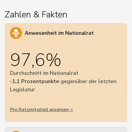
Zahlen & Fakten
Anwesenheit im Nationalrat
97,6%
Durchschnitt im Nationalrat
-1,1 Prozentpunkte
gegenüber der letzten
Legislatur
Pro Ratsmitglied anzeigen >