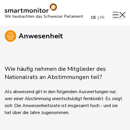
Wir beobachten das Schweizer Parlament
DE
FR
Anwesenheit
Wie häufig nehmen die Mitglieder des
Nationalrats an Abstimmungen teil?
Als abwesend gilt in den folgenden Auswertungen nur,
wer einer Abstimmung unentschuldigt fernbleibt. Es zeigt
sich: Die Anwesenheitsrate ist insgesamt hoch - und sie
hat über die Jahre zugenommen.