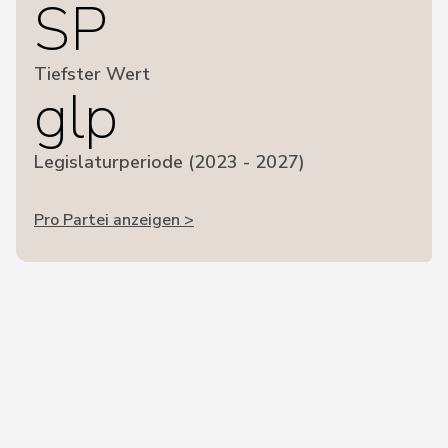
SP
Tiefster Wert
glp
Legislaturperiode (2023 - 2027)
Pro Partei anzeigen >