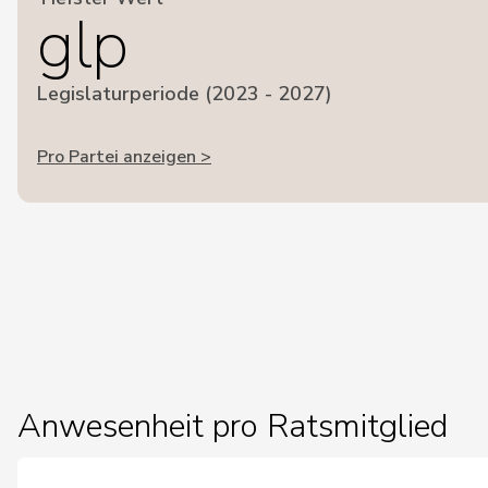
glp
Legislaturperiode (2023 - 2027)
Pro Partei anzeigen >
Anwesenheit pro Ratsmitglied