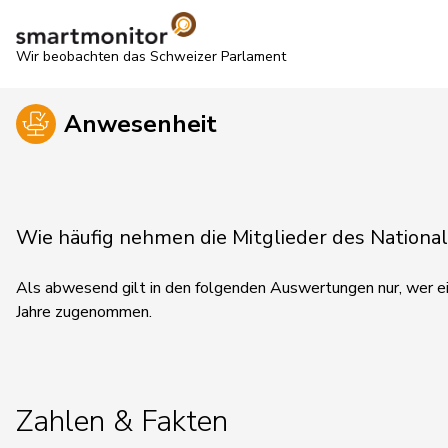
Wir beobachten das Schweizer Parlament
Anwesenheit
Wie häufig nehmen die Mitglieder des Nationa
Als abwesend gilt in den folgenden Auswertungen nur, wer ein
Jahre zugenommen.
Zahlen & Fakten