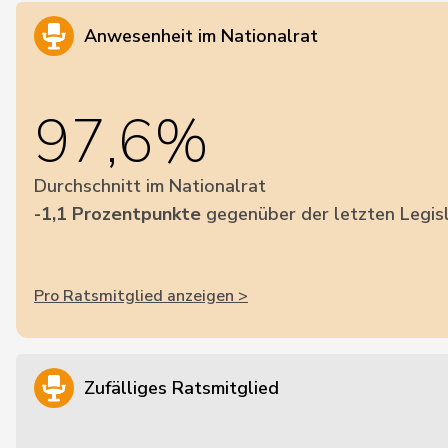
Anwesenheit im Nationalrat
97,6%
Durchschnitt im Nationalrat
-1,1 Prozentpunkte
gegenüber der letzten Legis
Pro Ratsmitglied anzeigen >
Zufälliges Ratsmitglied