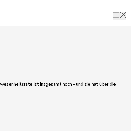
wesenheitsrate ist insgesamt hoch - und sie hat über die