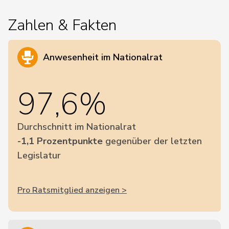
Zahlen & Fakten
Anwesenheit im Nationalrat
97,6%
Durchschnitt im Nationalrat
-1,1 Prozentpunkte
gegenüber der letzten
Legislatur
Pro Ratsmitglied anzeigen >