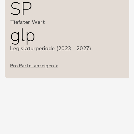
SP
Tiefster Wert
glp
Legislaturperiode (2023 - 2027)
Pro Partei anzeigen >