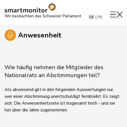
Wir beobachten das Schweizer Parlament
DE
FR
Anwesenheit
Wie häufig nehmen die Mitglieder des
Nationalrats an Abstimmungen teil?
Als abwesend gilt in den folgenden Auswertungen nur,
wer einer Abstimmung unentschuldigt fernbleibt. Es zeigt
sich: Die Anwesenheitsrate ist insgesamt hoch - und sie
hat über die Jahre zugenommen.