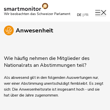
Wir beobachten das Schweizer Parlament
DE
FR
Anwesenheit
Wie häufig nehmen die Mitglieder des
Nationalrats an Abstimmungen teil?
Als abwesend gilt in den folgenden Auswertungen nur,
wer einer Abstimmung unentschuldigt fernbleibt. Es zeigt
sich: Die Anwesenheitsrate ist insgesamt hoch - und sie
hat über die Jahre zugenommen.