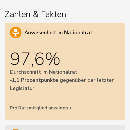
Zahlen & Fakten
Anwesenheit im Nationalrat
97,6%
Durchschnitt im Nationalrat
-1,1 Prozentpunkte
gegenüber der letzten
Legislatur
Pro Ratsmitglied anzeigen >