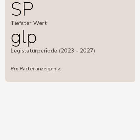
SP
Tiefster Wert
glp
Legislaturperiode (2023 - 2027)
Pro Partei anzeigen >