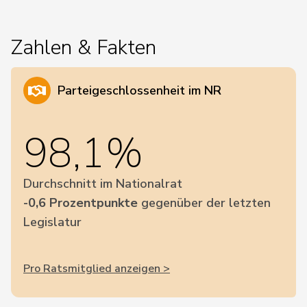
Zahlen & Fakten
Parteigeschlossenheit im NR
98,1%
Durchschnitt im Nationalrat
-0,6 Prozentpunkte
gegenüber der letzten
Legislatur
Pro Ratsmitglied anzeigen >