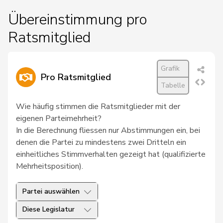
Übereinstimmung pro
Ratsmitglied
Grafik
Pro Ratsmitglied
Tabelle
Wie häufig stimmen die Ratsmitglieder mit der
eigenen Parteimehrheit?
In die Berechnung fliessen nur Abstimmungen ein, bei
denen die Partei zu mindestens zwei Dritteln ein
einheitliches Stimmverhalten gezeigt hat (qualifizierte
Mehrheitsposition).
Partei auswählen
Diese Legislatur