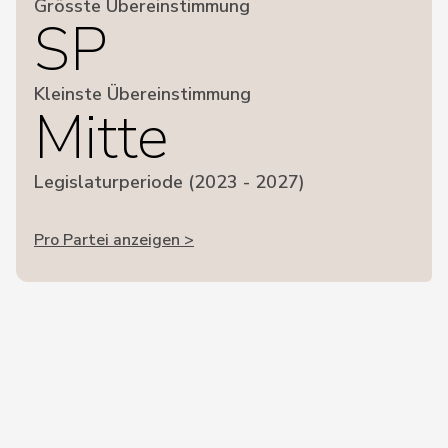
Grösste Übereinstimmung
SP
Kleinste Übereinstimmung
Mitte
Legislaturperiode (2023 - 2027)
Pro Partei anzeigen >