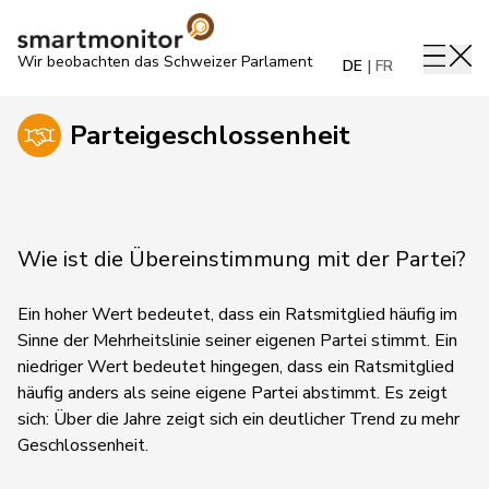
Wir beobachten das Schweizer Parlament
DE
FR
Parteigeschlossenheit
Wie ist die Übereinstimmung mit der Partei?
Ein hoher Wert bedeutet, dass ein Ratsmitglied häufig im
Sinne der Mehrheitslinie seiner eigenen Partei stimmt. Ein
niedriger Wert bedeutet hingegen, dass ein Ratsmitglied
häufig anders als seine eigene Partei abstimmt.
Es zeigt
sich:
Über die Jahre zeigt sich ein deutlicher Trend zu mehr
Geschlossenheit.