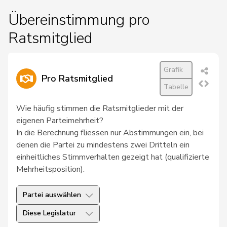
Übereinstimmung pro
Ratsmitglied
Grafik
Pro Ratsmitglied
Tabelle
Wie häufig stimmen die Ratsmitglieder mit der
eigenen Parteimehrheit?
In die Berechnung fliessen nur Abstimmungen ein, bei
denen die Partei zu mindestens zwei Dritteln ein
einheitliches Stimmverhalten gezeigt hat (qualifizierte
Mehrheitsposition).
Partei auswählen
Diese Legislatur