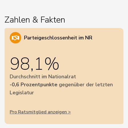
Zahlen & Fakten
Parteigeschlossenheit im NR
98,1%
Durchschnitt im Nationalrat
-0,6 Prozentpunkte
gegenüber der letzten
Legislatur
Pro Ratsmitglied anzeigen >