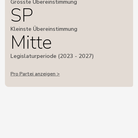
Grösste Übereinstimmung
SP
Kleinste Übereinstimmung
Mitte
Legislaturperiode (2023 - 2027)
Pro Partei anzeigen >