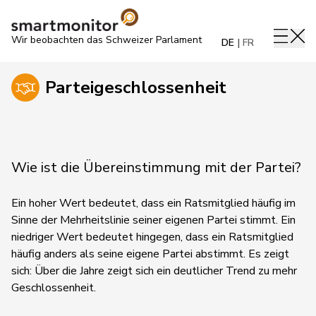
Wir beobachten das Schweizer Parlament
DE
FR
Parteigeschlossenheit
Wie ist die Übereinstimmung mit der Partei?
Ein hoher Wert bedeutet, dass ein Ratsmitglied häufig im
Sinne der Mehrheitslinie seiner eigenen Partei stimmt. Ein
niedriger Wert bedeutet hingegen, dass ein Ratsmitglied
häufig anders als seine eigene Partei abstimmt.
Es zeigt
sich:
Über die Jahre zeigt sich ein deutlicher Trend zu mehr
Geschlossenheit.