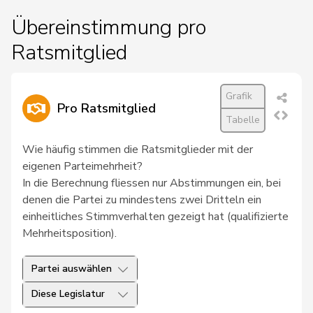
Übereinstimmung pro
Ratsmitglied
Grafik
Pro Ratsmitglied
Tabelle
Wie häufig stimmen die Ratsmitglieder mit der
eigenen Parteimehrheit?
In die Berechnung fliessen nur Abstimmungen ein, bei
denen die Partei zu mindestens zwei Dritteln ein
einheitliches Stimmverhalten gezeigt hat (qualifizierte
Mehrheitsposition).
Partei auswählen
Diese Legislatur