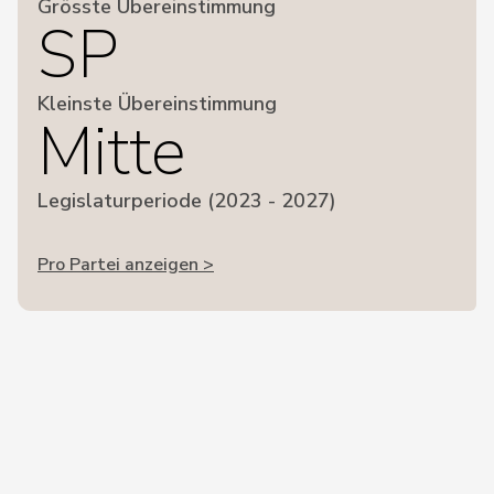
Grösste Übereinstimmung
SP
Kleinste Übereinstimmung
Mitte
Legislaturperiode (2023 - 2027)
Pro Partei anzeigen >