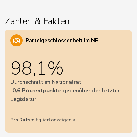
Zahlen & Fakten
Parteigeschlossenheit im NR
98,1%
Durchschnitt im Nationalrat
-0,6 Prozentpunkte
gegenüber der letzten
Legislatur
Pro Ratsmitglied anzeigen >