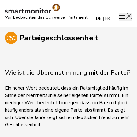
Wir beobachten das Schweizer Parlament
DE
FR
Parteigeschlossenheit
Wie ist die Übereinstimmung mit der Partei?
Ein hoher Wert bedeutet, dass ein Ratsmitglied häufig im
Sinne der Mehrheitslinie seiner eigenen Partei stimmt. Ein
niedriger Wert bedeutet hingegen, dass ein Ratsmitglied
häufig anders als seine eigene Partei abstimmt.
Es zeigt
sich:
Über die Jahre zeigt sich ein deutlicher Trend zu mehr
Geschlossenheit.