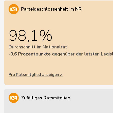
Parteigeschlossenheit im NR
98,1%
Durchschnitt im Nationalrat
-0,6 Prozentpunkte
gegenüber der letzten Legis
Pro Ratsmitglied anzeigen >
Zufälliges Ratsmitglied