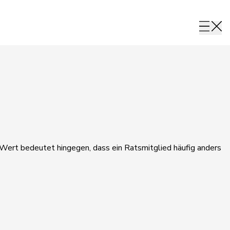
r Wert bedeutet hingegen, dass ein Ratsmitglied häufig anders