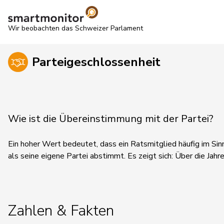
Wir beobachten das Schweizer Parlament
Parteigeschlossenheit
Wie ist die Übereinstimmung mit der Partei?
Ein hoher Wert bedeutet, dass ein Ratsmitglied häufig im Sin
als seine eigene Partei abstimmt.
Es zeigt sich:
Über die Jahre
Zahlen & Fakten