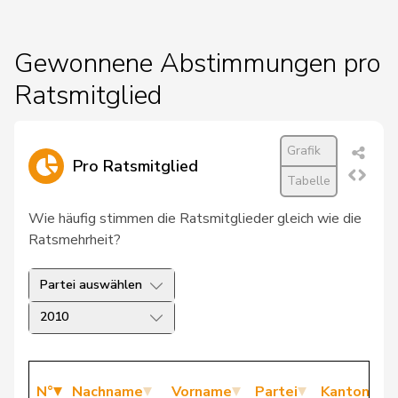
Gewonnene Abstimmungen pro
Ratsmitglied
Grafik
Pro Ratsmitglied
Tabelle
Wie häufig stimmen die Ratsmitglieder gleich wie die
Ratsmehrheit?
Partei auswählen
2010
N°
Nachname
Vorname
Partei
Kanton