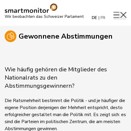
Wir beobachten das Schweizer Parlament
DE
FR
Gewonnene Abstimmungen
Wie häufig gehören die Mitglieder des
Nationalrats zu den
Abstimmungsgewinnern?
Die Ratsmehrheit bestimmt die Politik - und je häufiger die
eigene Position derjenigen der Mehrheit entspricht, desto
erfolgreicher gestaltet man die Politik mit. Es zeigt sich: es
sind die Parteien im politischen Zentrum, die am meisten
Abstimmungen gewinnen.