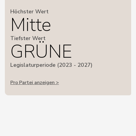
Höchster Wert
Mitte
Tiefster Wert
GRÜNE
Legislaturperiode (2023 - 2027)
Pro Partei anzeigen >