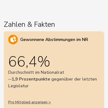
Zahlen & Fakten
Gewonnene Abstimmungen im NR
66,4%
Durchschnitt im Nationalrat
--1,9 Prozentpunkte
gegenüber der letzten
Legislatur
Pro Mitglied anzeigen >