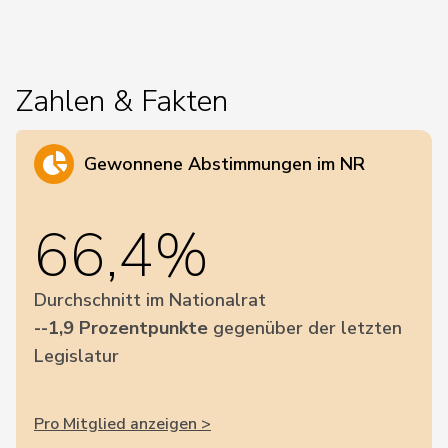
Zahlen & Fakten
Gewonnene Abstimmungen im NR
66,4%
Durchschnitt im Nationalrat
--1,9 Prozentpunkte
gegenüber der letzten
Legislatur
Pro Mitglied anzeigen >