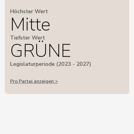
Höchster Wert
Mitte
Tiefster Wert
GRÜNE
Legislaturperiode (2023 - 2027)
Pro Partei anzeigen >