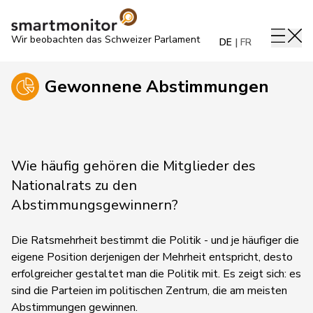
Wir beobachten das Schweizer Parlament
DE
FR
Gewonnene Abstimmungen
Wie häufig gehören die Mitglieder des
Nationalrats zu den
Abstimmungsgewinnern?
Die Ratsmehrheit bestimmt die Politik - und je häufiger die
eigene Position derjenigen der Mehrheit entspricht, desto
erfolgreicher gestaltet man die Politik mit. Es zeigt sich: es
sind die Parteien im politischen Zentrum, die am meisten
Abstimmungen gewinnen.