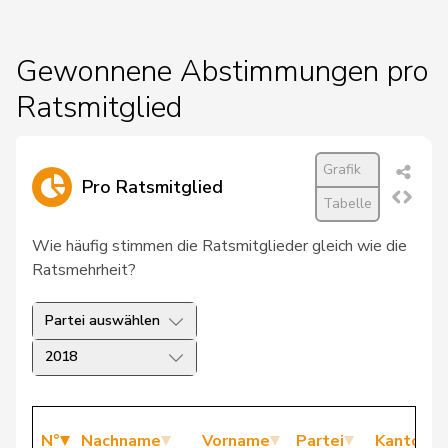
Gewonnene Abstimmungen pro
Ratsmitglied
Grafik
Pro Ratsmitglied
Tabelle
Wie häufig stimmen die Ratsmitglieder gleich wie die
Ratsmehrheit?
Partei auswählen
2018
N°
Nachname
Vorname
Partei
Kanton