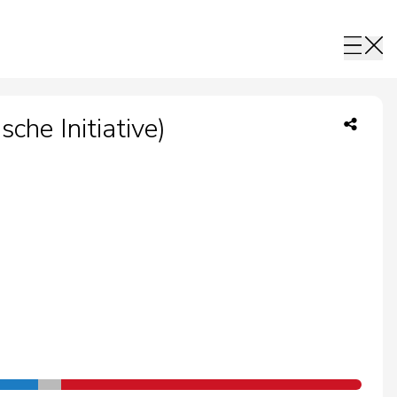
che Initiative)