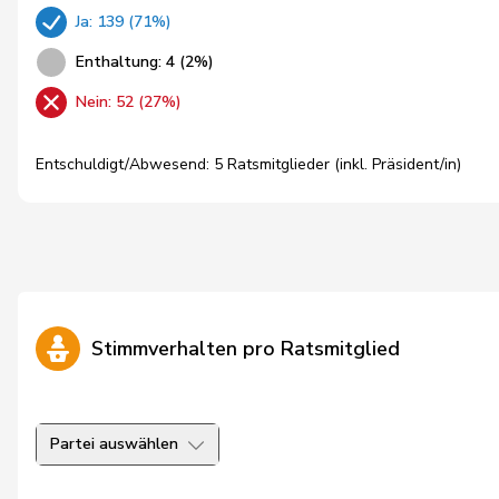
Ja: 139 (71%)
Enthaltung: 4 (2%)
Nein: 52 (27%)
Entschuldigt/Abwesend: 5 Ratsmitglieder (inkl. Präsident/in)
Stimmverhalten pro Ratsmitglied
Partei auswählen