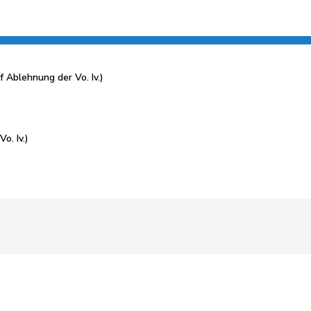
Ablehnung der Vo. Iv.)
o. Iv.)