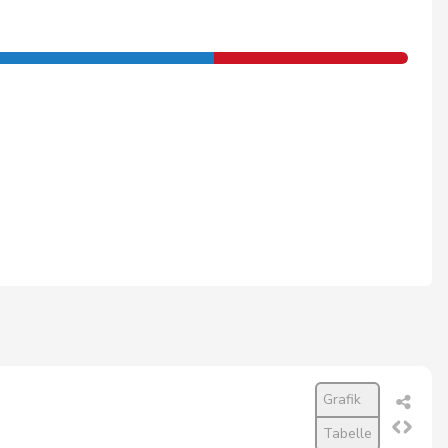
Grafik
Tabelle