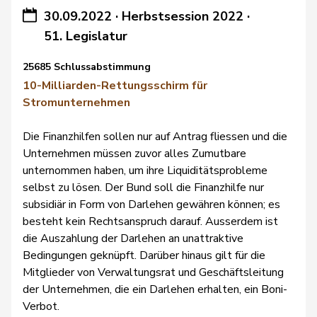
30.09.2022
·
Herbstsession 2022
·
51. Legislatur
25685 Schlussabstimmung
10-Milliarden-Rettungsschirm für
Stromunternehmen
Die Finanzhilfen sollen nur auf Antrag fliessen und die
Unternehmen müssen zuvor alles Zumutbare
unternommen haben, um ihre Liquiditätsprobleme
selbst zu lösen. Der Bund soll die Finanzhilfe nur
subsidiär in Form von Darlehen gewähren können; es
besteht kein Rechtsanspruch darauf. Ausserdem ist
die Auszahlung der Darlehen an unattraktive
Bedingungen geknüpft. Darüber hinaus gilt für die
Mitglieder von Verwaltungsrat und Geschäftsleitung
der Unternehmen, die ein Darlehen erhalten, ein Boni-
Verbot.