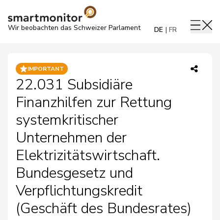
Wir beobachten das Schweizer Parlament
DE
FR
IMPORTANT
22.031 Subsidiäre
Finanzhilfen zur Rettung
systemkritischer
Unternehmen der
Elektrizitätswirtschaft.
Bundesgesetz und
Verpflichtungskredit
(Geschäft des Bundesrates)