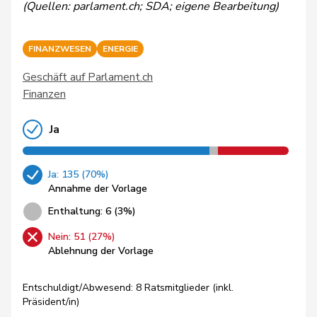
(Quellen: parlament.ch; SDA; eigene Bearbeitung)
FINANZWESEN
ENERGIE
Geschäft auf Parlament.ch
Finanzen
Ja
Ja: 135 (70%)
Annahme der Vorlage
Enthaltung: 6 (3%)
Nein: 51 (27%)
Ablehnung der Vorlage
Entschuldigt/Abwesend: 8 Ratsmitglieder (inkl.
Präsident/in)