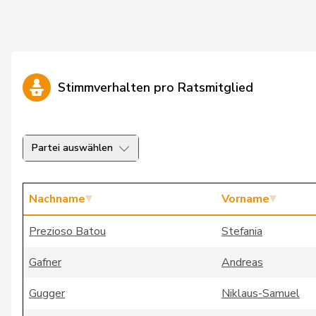
Stimmverhalten pro Ratsmitglied
Partei auswählen
Nachname
Vorname
Prezioso Batou
Stefania
Gafner
Andreas
Gugger
Niklaus-Samuel