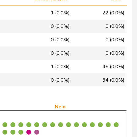
Ja
1 (0,0%)
22 (0,0%)
Ja
0 (0,0%)
0 (0,0%)
Ja
0 (0,0%)
0 (0,0%)
Ja
0 (0,0%)
0 (0,0%)
Ja
1 (0,0%)
45 (0,0%)
Ja
0 (0,0%)
34 (0,0%)
Abwesend
Ja
Nein
Ja
Ja