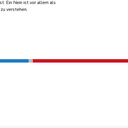
t. Ein Nein ist vor allem als
 zu verstehen.