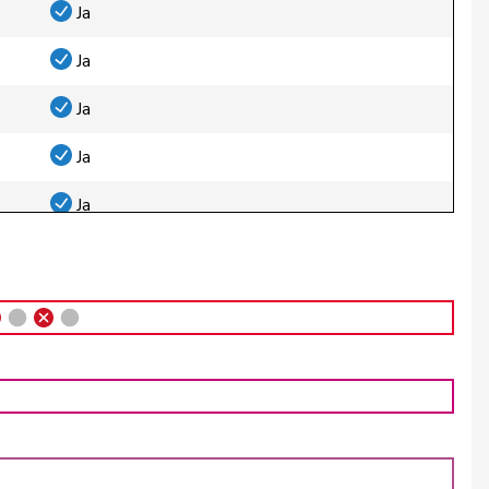
Ja
Ja
Ja
Ja
Ja
Ja
Ja
Ja
Abwesend
Ja