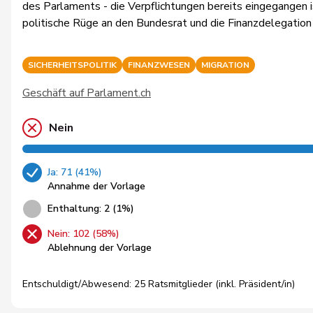
des Parlaments - die Verpflichtungen bereits eingegangen is
politische Rüge an den Bundesrat und die Finanzdelegation
SICHERHEITSPOLITIK
FINANZWESEN
MIGRATION
Geschäft auf Parlament.ch
Nein
Ja: 71 (41%)
Annahme der Vorlage
Enthaltung: 2 (1%)
Nein: 102 (58%)
Ablehnung der Vorlage
Entschuldigt/Abwesend: 25 Ratsmitglieder (inkl. Präsident/in)