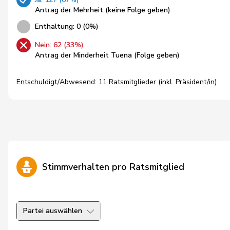
Antrag der Mehrheit (keine Folge geben)
Enthaltung: 0 (0%)
Nein: 62 (33%)
Antrag der Minderheit Tuena (Folge geben)
Entschuldigt/Abwesend: 11 Ratsmitglieder (inkl. Präsident/in)
Stimmverhalten pro Ratsmitglied
Partei auswählen