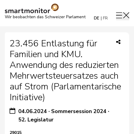
Wir beobachten das Schweizer Parlament
DE
FR
23.456 Entlastung für
Familien und KMU.
Anwendung des reduzierten
Mehrwertsteuersatzes auch
auf Strom (Parlamentarische
Initiative)
04.06.2024
·
Sommersession 2024
·
52. Legislatur
29015