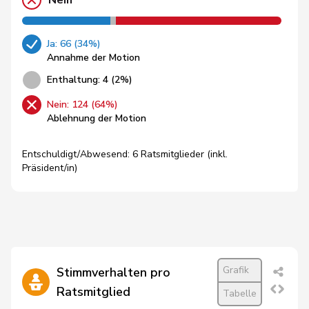
Nein
Ja: 66 (34%)
Annahme der Motion
Enthaltung: 4 (2%)
Nein: 124 (64%)
Ablehnung der Motion
Entschuldigt/Abwesend: 6 Ratsmitglieder (inkl.
Präsident/in)
Grafik
Stimmverhalten pro
Ratsmitglied
Tabelle