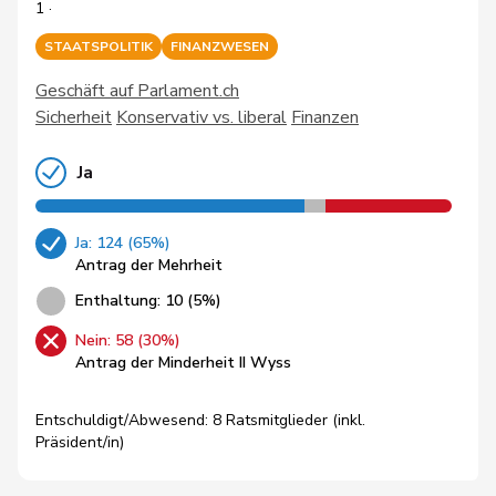
1 ·
STAATSPOLITIK
FINANZWESEN
Geschäft auf Parlament.ch
Sicherheit
Konservativ vs. liberal
Finanzen
Ja
Ja: 124 (65%)
Antrag der Mehrheit
Enthaltung: 10 (5%)
Nein: 58 (30%)
Antrag der Minderheit II Wyss
Entschuldigt/Abwesend: 8 Ratsmitglieder (inkl.
Präsident/in)