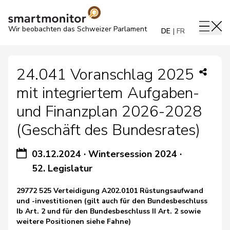
Wir beobachten das Schweizer Parlament
DE
FR
24.041 Voranschlag 2025
mit integriertem Aufgaben-
und Finanzplan 2026-2028
(Geschäft des Bundesrates)
03.12.2024
·
Wintersession 2024
·
52. Legislatur
29772 525 Verteidigung A202.0101 Rüstungsaufwand
und -investitionen (gilt auch für den Bundesbeschluss
Ib Art. 2 und für den Bundesbeschluss II Art. 2 sowie
weitere Positionen siehe Fahne)