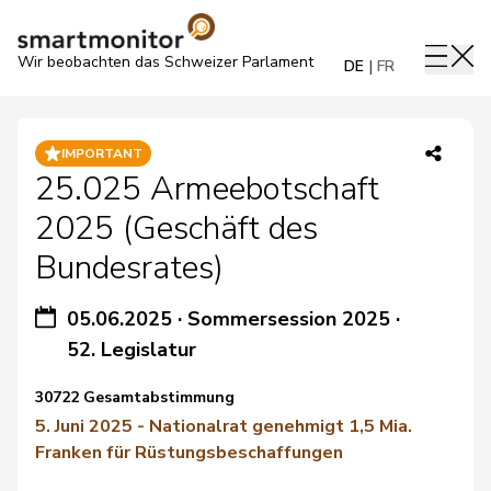
Wir beobachten das Schweizer Parlament
DE
FR
IMPORTANT
25.025 Armeebotschaft
2025 (Geschäft des
Bundesrates)
05.06.2025
·
Sommersession 2025
·
52. Legislatur
30722 Gesamtabstimmung
5. Juni 2025 - Nationalrat genehmigt 1,5 Mia.
Franken für Rüstungsbeschaffungen