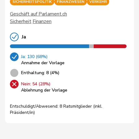
SICHERHEITSPOLITIK
FINANZWESEN
VERKEHR
Geschäft auf Parlament.ch
Sicherheit
Finanzen
Ja
Ja: 130 (68%)
Annahme der Vorlage
Enthaltung: 8 (4%)
Nein: 54 (28%)
Ablehnung der Vorlage
Entschuldigt/Abwesend: 8 Ratsmitglieder (inkl.
Präsident/in)