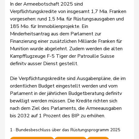
In der Armeebotschaft 2025 sind
Verpflichtungskredite von insgesamt 1,7 Mia. Franken
vorgesehen: rund 1,5 Mia. für Rüstungsausgaben und
185 Mio. für Immobilienprojekte. Ein
Minderheitsantrag aus dem Parlament zur
Finanzierung einer zusätzlichen Milliarde Franken für
Munition wurde abgelehnt. Zudem werden die alten
Kampfflugzeuge F-5 Tiger der Patrouille Suisse
definitv ausser Dienst gestellt.
Die Verpflichtungskredite sind Ausgabenpläne, die im
ordentlichen Budget eingestellt werden und vom
Parlament in der jährlichen Budgetberatung definitv
bewilligt werden müssen. Die Kredite richten sich
nach dem Ziel des Parlaments, die Armeeausgaben
bis 2032 auf 1 Prozent des BIP zu erhöhen.
1 · Bundesbeschluss über das Rüstungsprogramm 2025