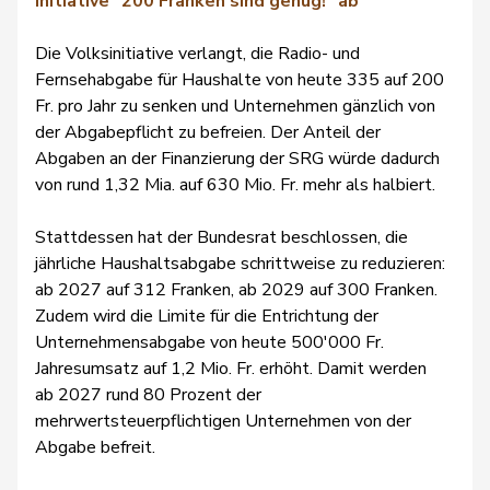
Initiative "200 Franken sind genug!" ab
Die Volksinitiative verlangt, die Radio- und
Fernsehabgabe für Haushalte von heute 335 auf 200
Fr. pro Jahr zu senken und Unternehmen gänzlich von
der Abgabepflicht zu befreien. Der Anteil der
Abgaben an der Finanzierung der SRG würde dadurch
von rund 1,32 Mia. auf 630 Mio. Fr. mehr als halbiert.
Stattdessen hat der Bundesrat beschlossen, die
jährliche Haushaltsabgabe schrittweise zu reduzieren:
ab 2027 auf 312 Franken, ab 2029 auf 300 Franken.
Zudem wird die Limite für die Entrichtung der
Unternehmensabgabe von heute 500'000 Fr.
Jahresumsatz auf 1,2 Mio. Fr. erhöht. Damit werden
ab 2027 rund 80 Prozent der
mehrwertsteuerpflichtigen Unternehmen von der
Abgabe befreit.