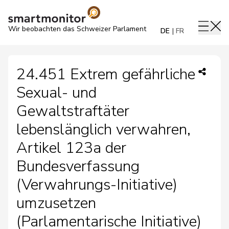
Wir beobachten das Schweizer Parlament
DE
FR
24.451 Extrem gefährliche
Sexual- und
Gewaltstraftäter
lebenslänglich verwahren,
Artikel 123a der
Bundesverfassung
(Verwahrungs-Initiative)
umzusetzen
(Parlamentarische Initiative)