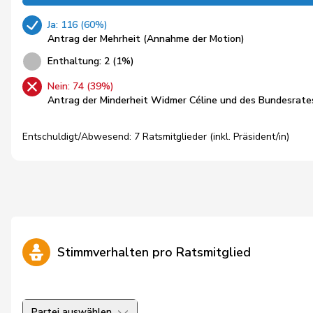
Ja: 116 (60%)
Antrag der Mehrheit (Annahme der Motion)
Enthaltung: 2 (1%)
Nein: 74 (39%)
Antrag der Minderheit Widmer Céline und des Bundesrate
Entschuldigt/Abwesend: 7 Ratsmitglieder (inkl. Präsident/in)
Stimmverhalten pro Ratsmitglied
Partei auswählen