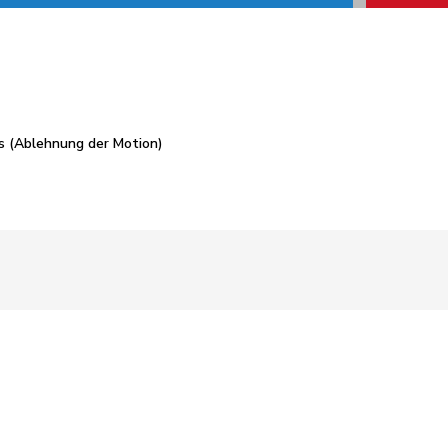
s (Ablehnung der Motion)