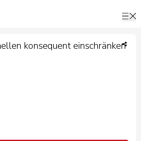
ellen konsequent einschränken