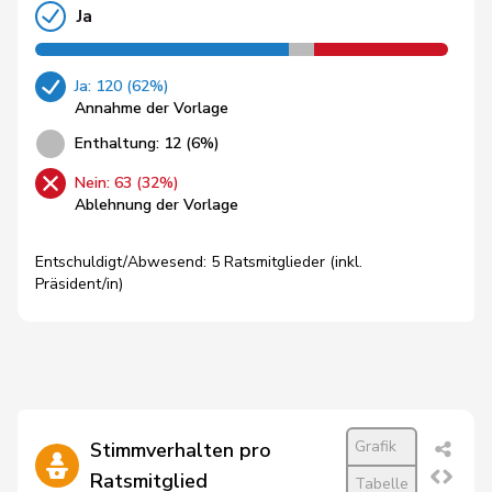
Ja
Ja: 120 (62%)
Annahme der Vorlage
Enthaltung: 12 (6%)
Nein: 63 (32%)
Ablehnung der Vorlage
Entschuldigt/Abwesend: 5 Ratsmitglieder (inkl.
Präsident/in)
Grafik
Stimmverhalten pro
Ratsmitglied
Tabelle