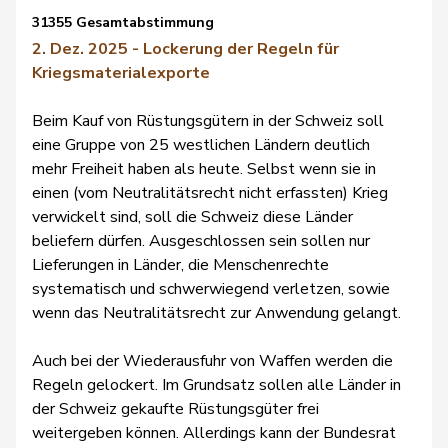
31355 Gesamtabstimmung
2. Dez. 2025 - Lockerung der Regeln für
Kriegsmaterialexporte
Beim Kauf von Rüstungsgütern in der Schweiz soll
eine Gruppe von 25 westlichen Ländern deutlich
mehr Freiheit haben als heute. Selbst wenn sie in
einen (vom Neutralitätsrecht nicht erfassten) Krieg
verwickelt sind, soll die Schweiz diese Länder
beliefern dürfen. Ausgeschlossen sein sollen nur
Lieferungen in Länder, die Menschenrechte
systematisch und schwerwiegend verletzen, sowie
wenn das Neutralitätsrecht zur Anwendung gelangt.
Auch bei der Wiederausfuhr von Waffen werden die
Regeln gelockert. Im Grundsatz sollen alle Länder in
der Schweiz gekaufte Rüstungsgüter frei
weitergeben können. Allerdings kann der Bundesrat