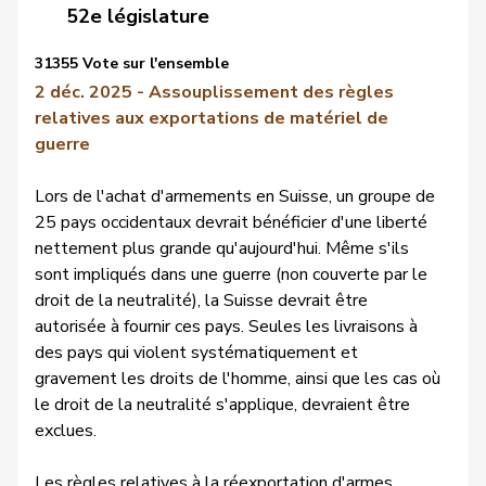
52e législature
31355 Vote sur l'ensemble
2 déc. 2025 - Assouplissement des règles
relatives aux exportations de matériel de
guerre
Lors de l'achat d'armements en Suisse, un groupe de
25 pays occidentaux devrait bénéficier d'une liberté
nettement plus grande qu'aujourd'hui. Même s'ils
sont impliqués dans une guerre (non couverte par le
droit de la neutralité), la Suisse devrait être
autorisée à fournir ces pays. Seules les livraisons à
des pays qui violent systématiquement et
gravement les droits de l'homme, ainsi que les cas où
le droit de la neutralité s'applique, devraient être
exclues.
Les règles relatives à la réexportation d'armes