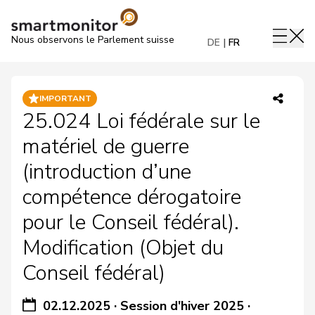
Nous observons le Parlement suisse
DE
FR
IMPORTANT
25.024 Loi fédérale sur le
matériel de guerre
(introduction d’une
compétence dérogatoire
pour le Conseil fédéral).
Modification (Objet du
Conseil fédéral)
02.12.2025
·
Session d'hiver 2025
·