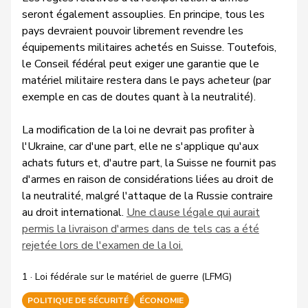
seront également assouplies. En principe, tous les
pays devraient pouvoir librement revendre les
équipements militaires achetés en Suisse. Toutefois,
le Conseil fédéral peut exiger une garantie que le
matériel militaire restera dans le pays acheteur (par
exemple en cas de doutes quant à la neutralité).
La modification de la loi ne devrait pas profiter à
l'Ukraine, car d'une part, elle ne s'applique qu'aux
achats futurs et, d'autre part, la Suisse ne fournit pas
d'armes en raison de considérations liées au droit de
la neutralité, malgré l'attaque de la Russie contraire
au droit international.
Une clause légale qui aurait
permis la livraison d'armes dans de tels cas a été
rejetée lors de l'examen de la loi.
1 · Loi fédérale sur le matériel de guerre (LFMG)
POLITIQUE DE SÉCURITÉ
ÉCONOMIE