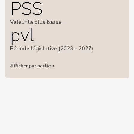
PSS
Valeur la plus basse
pvl
Période législative (2023 - 2027)
Afficher par partie >