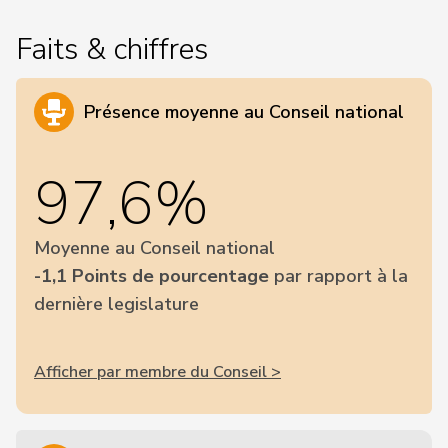
Faits & chiffres
Présence moyenne au Conseil national
97,6%
Moyenne au Conseil national
-1,1 Points de pourcentage
par rapport à la
dernière legislature
Afficher par membre du Conseil >