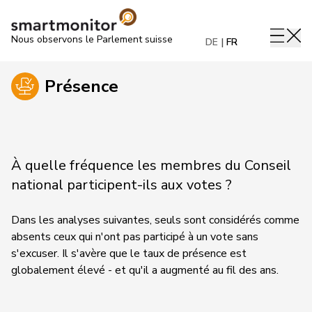
Nous observons le Parlement suisse
DE
FR
Présence
À quelle fréquence les membres du Conseil
national participent-ils aux votes ?
Dans les analyses suivantes, seuls sont considérés comme
absents ceux qui n'ont pas participé à un vote sans
s'excuser. Il s'avère que le taux de présence est
globalement élevé - et qu'il a augmenté au fil des ans.