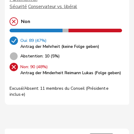
Sécurité
Conservateur vs. libéral
Non
Oui: 89 (47%)
Antrag der Mehrheit (keine Folge geben)
Abstention: 10 (5%)
Non: 90 (48%)
Antrag der Minderheit Reimann Lukas (Folge geben)
Excusé/Absent: 11 membres du Conseil (Président·e
inclus·e)