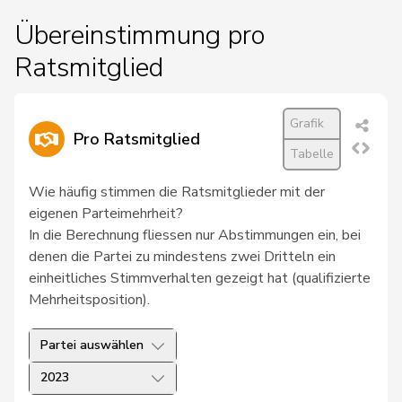
Übereinstimmung pro
Ratsmitglied
Grafik
Pro Ratsmitglied
Tabelle
Wie häufig stimmen die Ratsmitglieder mit der
eigenen Parteimehrheit?
In die Berechnung fliessen nur Abstimmungen ein, bei
denen die Partei zu mindestens zwei Dritteln ein
einheitliches Stimmverhalten gezeigt hat (qualifizierte
Mehrheitsposition).
Partei auswählen
2023