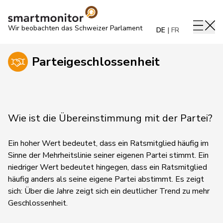
Wir beobachten das Schweizer Parlament
DE
FR
Parteigeschlossenheit
Wie ist die Übereinstimmung mit der Partei?
Ein hoher Wert bedeutet, dass ein Ratsmitglied häufig im
Sinne der Mehrheitslinie seiner eigenen Partei stimmt. Ein
niedriger Wert bedeutet hingegen, dass ein Ratsmitglied
häufig anders als seine eigene Partei abstimmt.
Es zeigt
sich:
Über die Jahre zeigt sich ein deutlicher Trend zu mehr
Geschlossenheit.