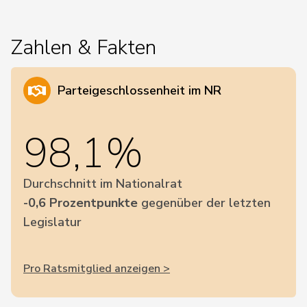
Zahlen & Fakten
Parteigeschlossenheit im NR
98,1%
Durchschnitt im Nationalrat
-0,6 Prozentpunkte
gegenüber der letzten
Legislatur
Pro Ratsmitglied anzeigen >