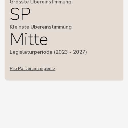
Grösste Übereinstimmung
SP
Kleinste Übereinstimmung
Mitte
Legislaturperiode (2023 - 2027)
Pro Partei anzeigen >