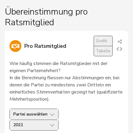
Übereinstimmung pro
Ratsmitglied
Grafik
Pro Ratsmitglied
Tabelle
Wie häufig stimmen die Ratsmitglieder mit der
eigenen Parteimehrheit?
In die Berechnung fliessen nur Abstimmungen ein, bei
denen die Partei zu mindestens zwei Dritteln ein
einheitliches Stimmverhalten gezeigt hat (qualifizierte
Mehrheitsposition).
Partei auswählen
2021