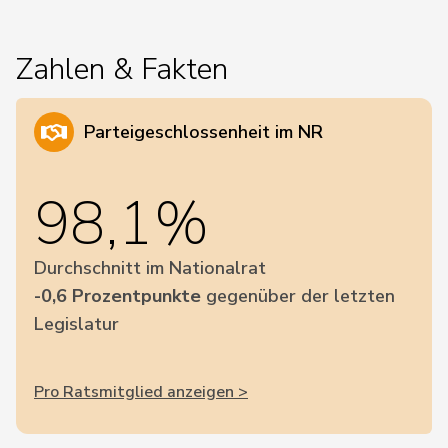
Zahlen & Fakten
Parteigeschlossenheit im NR
98,1%
Durchschnitt im Nationalrat
-0,6 Prozentpunkte
gegenüber der letzten
Legislatur
Pro Ratsmitglied anzeigen >