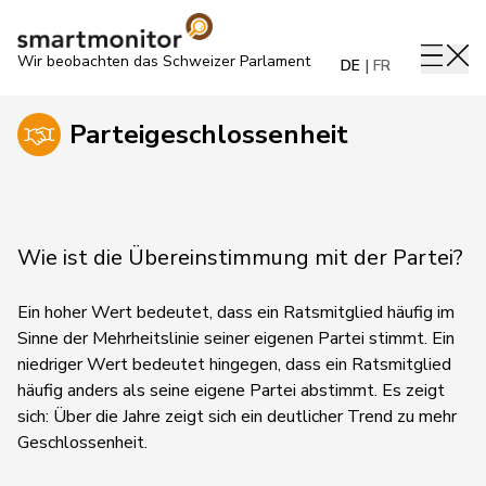
Wir beobachten das Schweizer Parlament
DE
FR
Parteigeschlossenheit
Wie ist die Übereinstimmung mit der Partei?
Ein hoher Wert bedeutet, dass ein Ratsmitglied häufig im
Sinne der Mehrheitslinie seiner eigenen Partei stimmt. Ein
niedriger Wert bedeutet hingegen, dass ein Ratsmitglied
häufig anders als seine eigene Partei abstimmt.
Es zeigt
sich:
Über die Jahre zeigt sich ein deutlicher Trend zu mehr
Geschlossenheit.