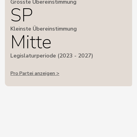
Grösste Übereinstimmung
SP
Kleinste Übereinstimmung
Mitte
Legislaturperiode (2023 - 2027)
Pro Partei anzeigen >