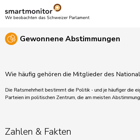
Wir beobachten das Schweizer Parlament
Gewonnene Abstimmungen
Wie häufig gehören die Mitglieder des Natio
Die Ratsmehrheit bestimmt die Politik - und je häufiger die eig
Parteien im politischen Zentrum, die am meisten Abstimmun
Zahlen & Fakten