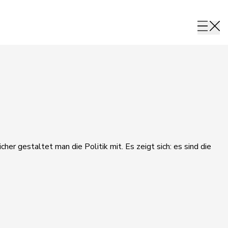
her gestaltet man die Politik mit. Es zeigt sich: es sind die