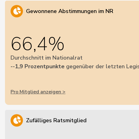
Gewonnene Abstimmungen im NR
66,4%
Durchschnitt im Nationalrat
--1,9 Prozentpunkte
gegenüber der letzten Legis
Pro Mitglied anzeigen >
Zufälliges Ratsmitglied