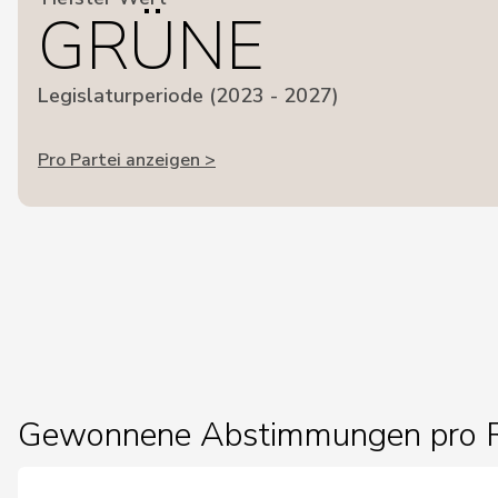
GRÜNE
Legislaturperiode (2023 - 2027)
Pro Partei anzeigen >
Gewonnene Abstimmungen pro R