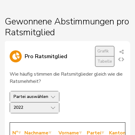
Gewonnene Abstimmungen pro
Ratsmitglied
Grafik
Pro Ratsmitglied
Tabelle
Wie häufig stimmen die Ratsmitglieder gleich wie die
Ratsmehrheit?
Partei auswählen
2022
N°
Nachname
Vorname
Partei
Kanton