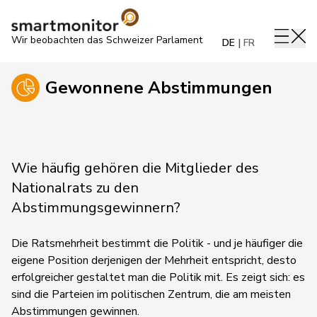
Wir beobachten das Schweizer Parlament
DE
FR
Gewonnene Abstimmungen
Wie häufig gehören die Mitglieder des
Nationalrats zu den
Abstimmungsgewinnern?
Die Ratsmehrheit bestimmt die Politik - und je häufiger die
eigene Position derjenigen der Mehrheit entspricht, desto
erfolgreicher gestaltet man die Politik mit. Es zeigt sich: es
sind die Parteien im politischen Zentrum, die am meisten
Abstimmungen gewinnen.