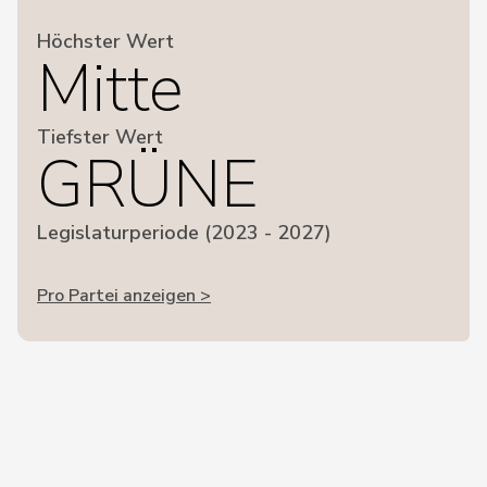
Höchster Wert
Mitte
Tiefster Wert
GRÜNE
Legislaturperiode (2023 - 2027)
Pro Partei anzeigen >