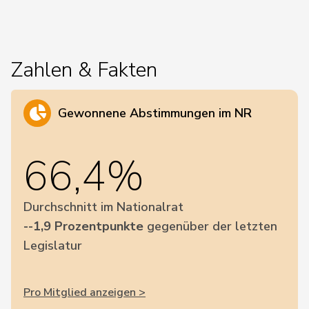
Zahlen & Fakten
Gewonnene Abstimmungen im NR
66,4%
Durchschnitt im Nationalrat
--1,9 Prozentpunkte
gegenüber der letzten
Legislatur
Pro Mitglied anzeigen >