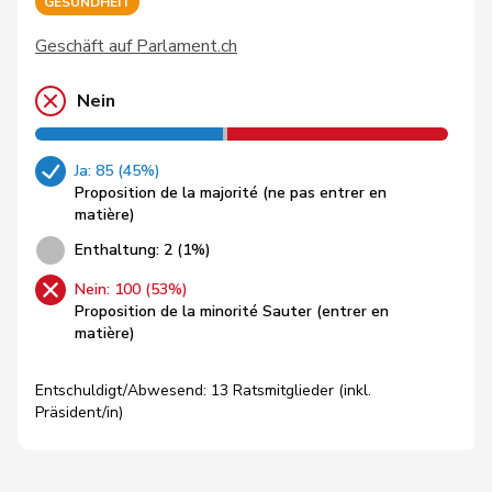
GESUNDHEIT
Geschäft auf Parlament.ch
Nein
Ja: 85 (45%)
Proposition de la majorité (ne pas entrer en
matière)
Enthaltung: 2 (1%)
Nein: 100 (53%)
Proposition de la minorité Sauter (entrer en
matière)
Entschuldigt/Abwesend: 13 Ratsmitglieder (inkl.
Präsident/in)