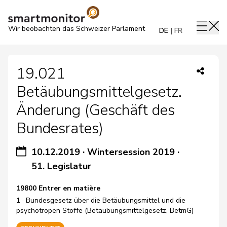
Wir beobachten das Schweizer Parlament
DE
FR
19.021
Betäubungsmittelgesetz.
Änderung (Geschäft des
Bundesrates)
10.12.2019
·
Wintersession 2019
·
51. Legislatur
19800 Entrer en matière
1 · Bundesgesetz über die Betäubungsmittel und die
psychotropen Stoffe (Betäubungsmittelgesetz, BetmG)