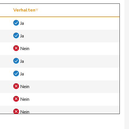
Verhalten
Ja
Ja
Nein
Ja
Ja
Nein
Nein
Nein
Nein