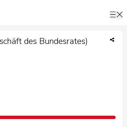
schäft des Bundesrates)