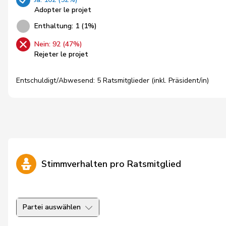
Adopter le projet
Enthaltung: 1 (1%)
Nein: 92 (47%)
Rejeter le projet
Entschuldigt/Abwesend: 5 Ratsmitglieder (inkl. Präsident/in)
Stimmverhalten pro Ratsmitglied
Partei auswählen