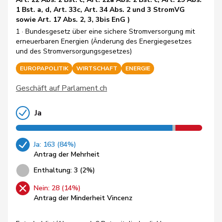
1 Bst. a, d, Art. 33c, Art. 34 Abs. 2 und 3 StromVG
sowie Art. 17 Abs. 2, 3, 3bis EnG )
1 · Bundesgesetz über eine sichere Stromversorgung mit
erneuerbaren Energien (Änderung des Energiegesetzes
und des Stromversorgungsgesetzes)
EUROPAPOLITIK
WIRTSCHAFT
ENERGIE
Geschäft auf Parlament.ch
Ja
Ja: 163 (84%)
Antrag der Mehrheit
Enthaltung: 3 (2%)
Nein: 28 (14%)
Antrag der Minderheit Vincenz