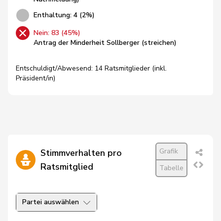
Enthaltung: 4 (2%)
Nein: 83 (45%)
Antrag der Minderheit Sollberger (streichen)
Entschuldigt/Abwesend: 14 Ratsmitglieder (inkl.
Präsident/in)
Grafik
Stimmverhalten pro
Ratsmitglied
Tabelle
Partei auswählen