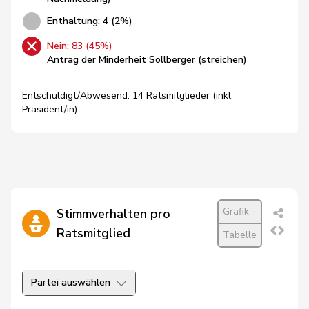
Enthaltung: 4 (2%)
Nein: 83 (45%)
Antrag der Minderheit Sollberger (streichen)
Entschuldigt/Abwesend: 14 Ratsmitglieder (inkl.
Präsident/in)
Grafik
Stimmverhalten pro
Ratsmitglied
Tabelle
Partei auswählen