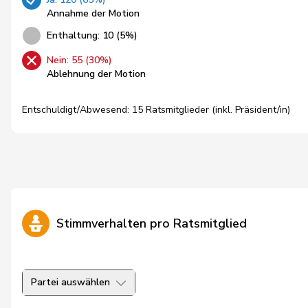
Annahme der Motion
Enthaltung: 10 (5%)
Nein: 55 (30%)
Ablehnung der Motion
Entschuldigt/Abwesend: 15 Ratsmitglieder (inkl. Präsident/in)
Stimmverhalten pro Ratsmitglied
Partei auswählen